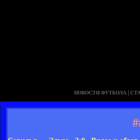
|
НОВОСТИ ФУТБОЛА
СТ
#