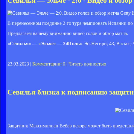
Севилья — Эльче - 2:0 - Видео и обзо
Getty I
В перенесенном поединке 2-го тура чемпионата Испании по 
Предлагаем вашему вниманию видео голов и обзор матча.
«Севилья» — «Эльче» — 2:0Голы:
Эн-Несири, 43, Васкес, 
23.03.2023 |
Комментарии: 0
|
Читать полностью
Севилья близка к подписанию защитн
Защитник Максимилиан Вебер вскоре может быть представле