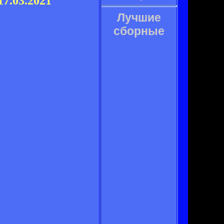
7.03.2021
Лучшие
сборные