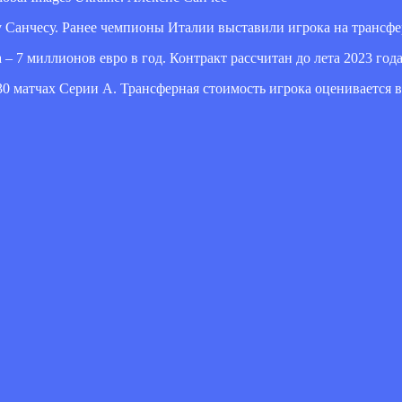
 Санчесу. Ранее чемпионы Италии выставили игрока на трансфе
– 7 миллионов евро в год. Контракт рассчитан до лета 2023 года
30 матчах Серии А. Трансферная стоимость игрока оценивается в