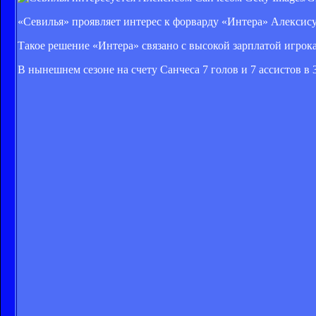
«Севилья» проявляет интерес к форварду «Интера» Алексису
Такое решение «Интера» связано с высокой зарплатой игрока 
В нынешнем сезоне на счету Санчеса 7 голов и 7 ассистов в 